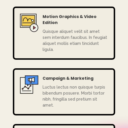
Motion Graphics & Video
Edition
Quisque aliquet velit sit amet
sem interdum faucibus. In feugiat
aliquet mollis etiam tincidunt
ligula.
Campaign & Marketing
Luctus lectus non quisque turpis
bibendum posuere. Morbi tortor
nibh, fringilla sed pretium sit
amet.