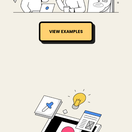
VIEW EXAMPLES