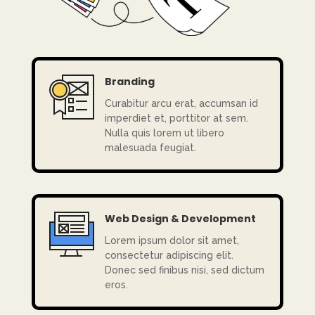
Branding
Curabitur arcu erat, accumsan id
imperdiet et, porttitor at sem.
Nulla quis lorem ut libero
malesuada feugiat.
Web Design & Development
Lorem ipsum dolor sit amet,
consectetur adipiscing elit.
Donec sed finibus nisi, sed dictum
eros.