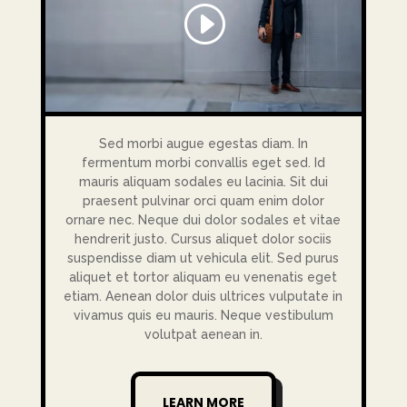
Sed morbi augue egestas diam. In
fermentum morbi convallis eget sed. Id
mauris aliquam sodales eu lacinia. Sit dui
praesent pulvinar orci quam enim dolor
ornare nec. Neque dui dolor sodales et vitae
hendrerit justo. Cursus aliquet dolor sociis
suspendisse diam ut vehicula elit. Sed purus
aliquet et tortor aliquam eu venenatis eget
etiam. Aenean dolor duis ultrices vulputate in
vivamus quis eu mauris. Neque vestibulum
volutpat aenean in.
LEARN MORE