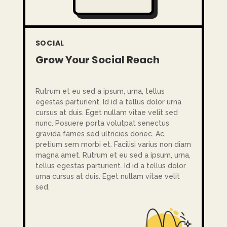
SOCIAL
Grow Your Social Reach
Rutrum et eu sed a ipsum, urna, tellus
egestas parturient. Id id a tellus dolor urna
cursus at duis. Eget nullam vitae velit sed
nunc. Posuere porta volutpat senectus
gravida fames sed ultricies donec. Ac,
pretium sem morbi et. Facilisi varius non diam
magna amet. Rutrum et eu sed a ipsum, urna,
tellus egestas parturient. Id id a tellus dolor
urna cursus at duis. Eget nullam vitae velit
sed.