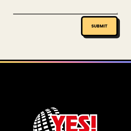
SUBMIT