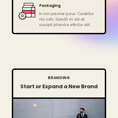
Packaging
In non pulvinar purus. Curabitur
nisi odio, blandit et elit at,
suscipit pharetra efficitur elit.
BRANDING
Start or Expand a New Brand