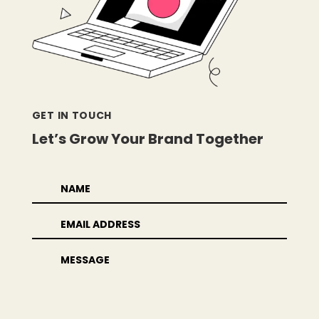
GET IN TOUCH
Let’s Grow Your Brand Together