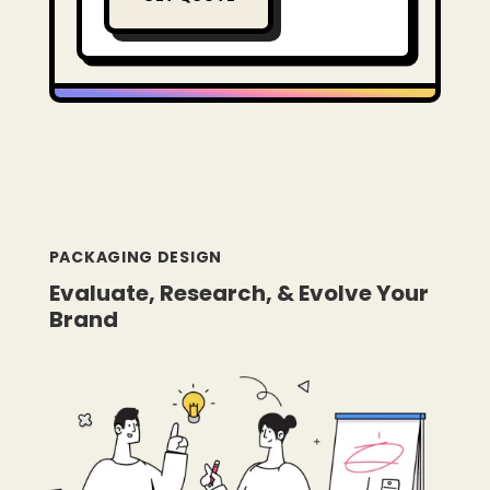
PACKAGING DESIGN
Evaluate, Research, & Evolve Your
Brand